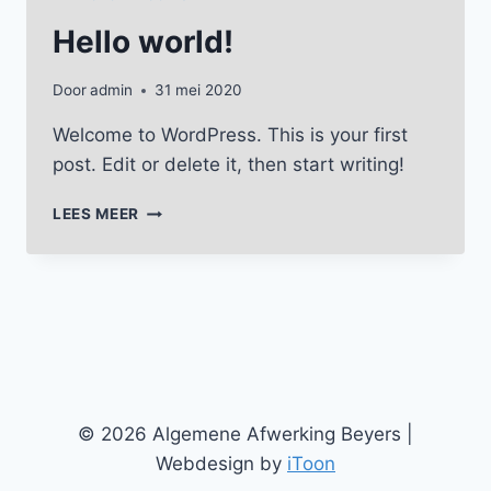
Hello world!
Door
admin
31 mei 2020
Welcome to WordPress. This is your first
post. Edit or delete it, then start writing!
HELLO
LEES MEER
WORLD!
© 2026 Algemene Afwerking Beyers |
Webdesign by
iToon