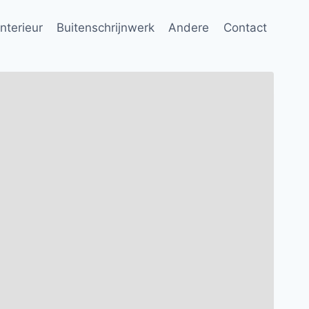
Interieur
Buitenschrijnwerk
Andere
Contact