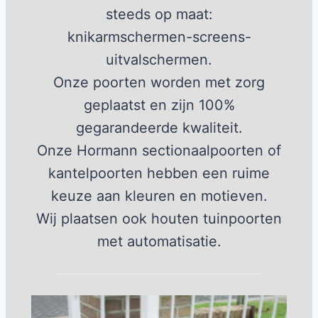
steeds op maat:
knikarmschermen-screens-
uitvalschermen.
Onze poorten worden met zorg
geplaatst en zijn 100%
gegarandeerde kwaliteit.
Onze Hormann sectionaalpoorten of
kantelpoorten hebben een ruime
keuze aan kleuren en motieven.
Wij plaatsen ook houten tuinpoorten
met automatisatie.